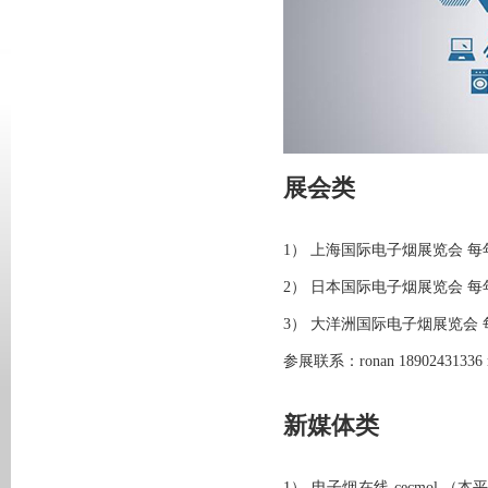
展会类
1） 上海国际电子烟展览会 每
2） 日本国际电子烟展览会 每
3） 大洋洲国际电子烟展览会 
参展联系：ronan 18902431336 r
新媒体类
1） 电子烟在线 cecmol