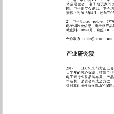
体店经营者、电子烟玩家等
闻、电子烟展会信息、电子烟
素截止到2018年4月，粉丝799
2） 电子烟玩家 vpplaye
电子烟展会信息、电子烟产品
截止到2018年4月，粉丝56013
合作联系：aikin@cecmol.com
产业研究院
2017年，CECMOL与方
大半年的苦心挥毫，打造了行
电子烟行业从品牌布局、产品
本结构、消费者构成全方位、
针对其他海外新兴市场的深度