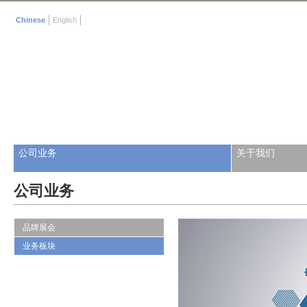
Chinese
English
公司业务
关于我们
公司业务
品牌展会
业务板块