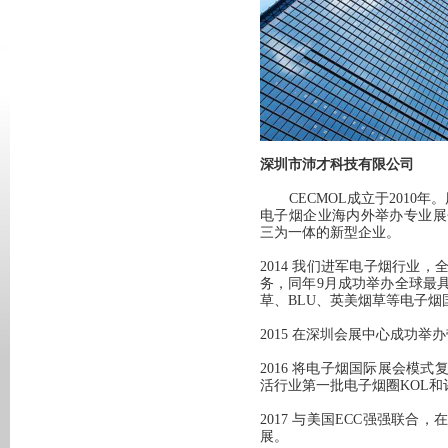
深圳市沛才科技有限公司
CECMOL成立于2010年
电子烟企业海内外举办专业展
三为一体的新型企业。
2014 我们进军电子烟行业
务，同年9月成功举办全球最
草、BLU、英美烟草等电子
2015 在深圳会展中心成功
2016 将电子烟国际展会模
活行业第一批电子烟圈KOL和
2017 与美国ECC强强联
展。