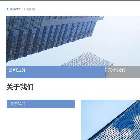
Chinese
English
公司业务
关于我们
关于我们
关于我们