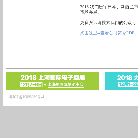
2018 我们进军日本、新西
市场办展。
更多资讯请搜索我们的公众号：电子烟
点击这里--查看公司简介PDF
粤ICP备10096869号-41