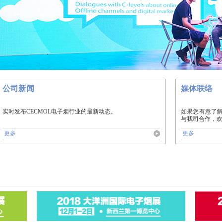
公司新闻
媒体联络
实时发布CECMOL电子烟行业的最新动态。
如果您有意了解
与我司合作，
更多
更多